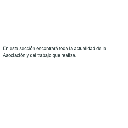
En esta sección encontrará toda la actualidad de la
Asociación y del trabajo que realiza.