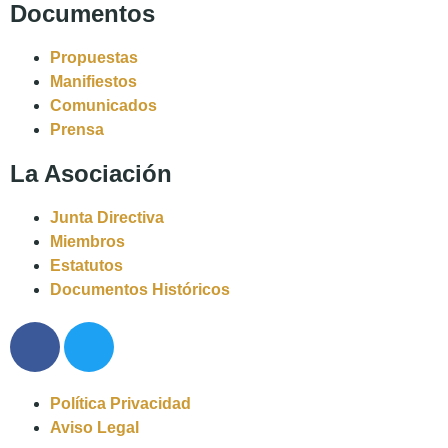
Documentos
Propuestas
Manifiestos
Comunicados
Prensa
La Asociación
Junta Directiva
Miembros
Estatutos
Documentos Históricos
Política Privacidad
Aviso Legal