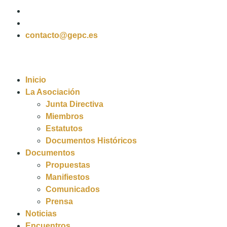
contacto@gepc.es
Inicio
La Asociación
Junta Directiva
Miembros
Estatutos
Documentos Históricos
Documentos
Propuestas
Manifiestos
Comunicados
Prensa
Noticias
Encuentros