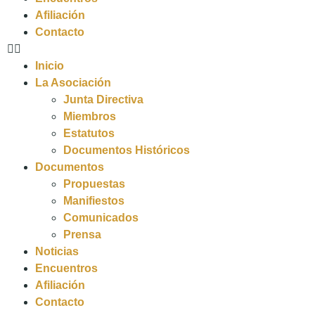
Afiliación
Contacto
Inicio
La Asociación
Junta Directiva
Miembros
Estatutos
Documentos Históricos
Documentos
Propuestas
Manifiestos
Comunicados
Prensa
Noticias
Encuentros
Afiliación
Contacto