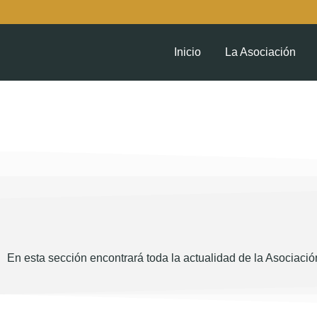
Inicio
La Asociación
En esta sección encontrará toda la actualidad de la Asociación