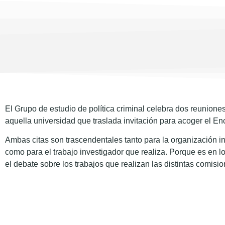
El Grupo de estudio de política criminal celebra dos reunion
aquella universidad que traslada invitación para acoger el En
Ambas citas son trascendentales tanto para la organización in
como para el trabajo investigador que realiza. Porque es en 
el debate sobre los trabajos que realizan las distintas comisi