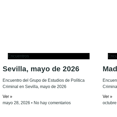
Encuentros
Encu
Sevilla, mayo de 2026
Mad
Encuentro del Grupo de Estudios de Política
Encuent
Criminal en Sevilla, mayo de 2026
Crimina
Ver »
Ver »
mayo 28, 2026
No hay comentarios
octubre