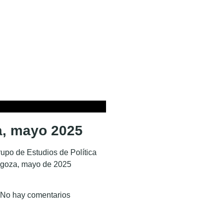
a, mayo 2025
upo de Estudios de Política
agoza, mayo de 2025
No hay comentarios