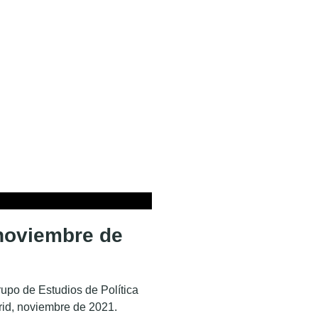
noviembre de
upo de Estudios de Política
rid, noviembre de 2021.