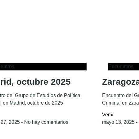
entros
Encuentros
rid, octubre 2025
Zaragoz
ro del Grupo de Estudios de Política
Encuentro del Gr
l en Madrid, octubre de 2025
Criminal en Zar
Ver »
 27, 2025
No hay comentarios
mayo 13, 2025