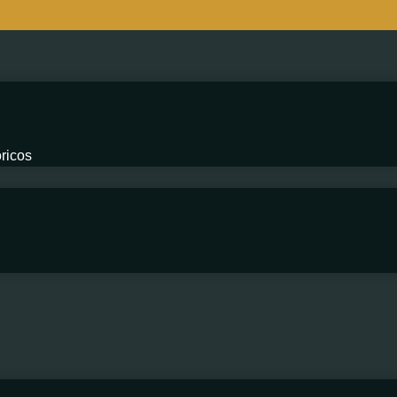
ricos