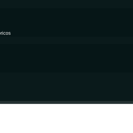
ricos