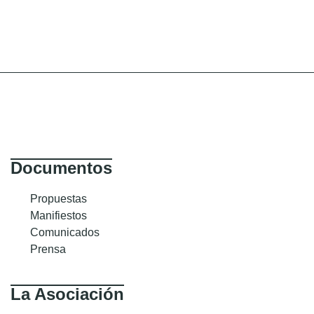
Documentos
Propuestas
Manifiestos
Comunicados
Prensa
La Asociación