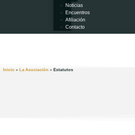
Noticias
Encuentros
Afiliación
Contacto
Inicio
»
La Asociación
»
Estatutos