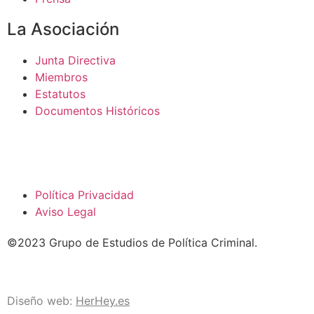
La Asociación
Junta Directiva
Miembros
Estatutos
Documentos Históricos
Política Privacidad
Aviso Legal
©2023 Grupo de Estudios de Política Criminal.
Diseño web:
HerHey.es