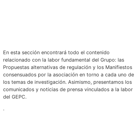
En esta sección encontrará todo el contenido
relacionado con la labor fundamental del Grupo: las
Propuestas alternativas de regulación y los Manifiestos
consensuados por la asociación en torno a cada uno de
los temas de investigación. Asimismo, presentamos los
comunicados y noticias de prensa vinculados a la labor
del GEPC.
.