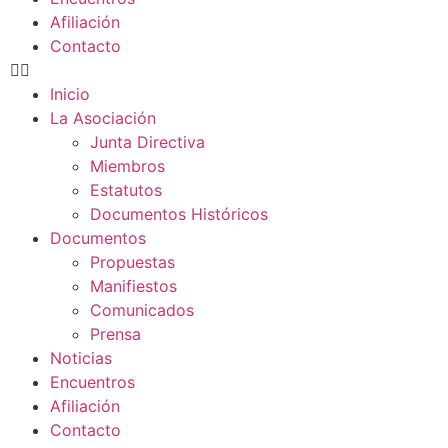
Afiliación
Contacto
Inicio
La Asociación
Junta Directiva
Miembros
Estatutos
Documentos Históricos
Documentos
Propuestas
Manifiestos
Comunicados
Prensa
Noticias
Encuentros
Afiliación
Contacto