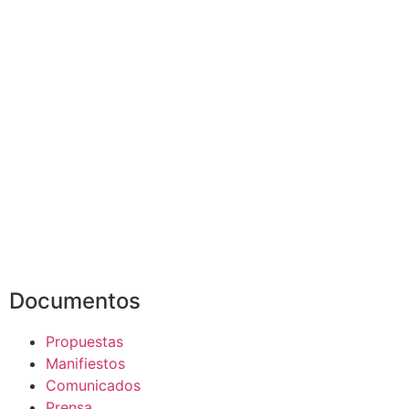
Documentos
Propuestas
Manifiestos
Comunicados
Prensa