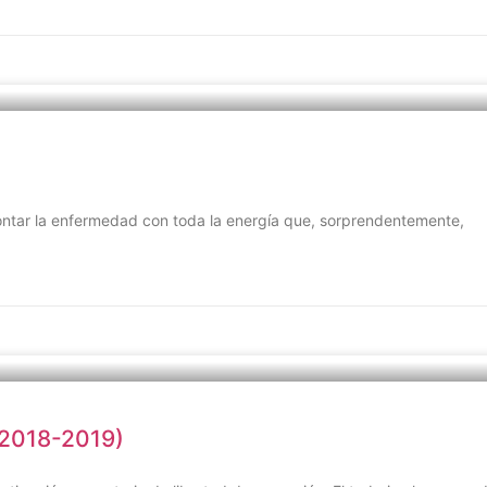
rontar la enfermedad con toda la energía que, sorprendentemente,
(2018-2019)