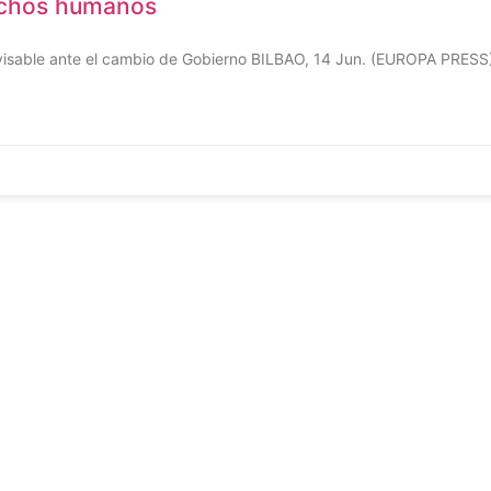
rechos humanos
revisable ante el cambio de Gobierno BILBAO, 14 Jun. (EUROPA PRESS