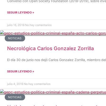
Convenio con Open Society Foundation (2018-2019), sobre invest
SEGUIR LEYENDO »
julio 16, 2019
No hay comentarios
NOTICIAS
Necrológica Carlos Gonzalez Zorrilla
El día 30 de junio nos dejó Carlos Gonzalez Zorrilla, miembro de
SEGUIR LEYENDO »
julio 4, 2019
No hay comentarios
NOTICIAS