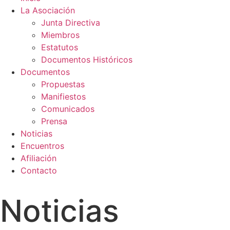
La Asociación
Junta Directiva
Miembros
Estatutos
Documentos Históricos
Documentos
Propuestas
Manifiestos
Comunicados
Prensa
Noticias
Encuentros
Afiliación
Contacto
Noticias