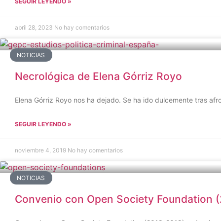
SEGUIR LEYENDO »
abril 28, 2023
No hay comentarios
NOTICIAS
Necrológica de Elena Górriz Royo
Elena Górriz Royo nos ha dejado. Se ha ido dulcemente tras af
SEGUIR LEYENDO »
noviembre 4, 2019
No hay comentarios
NOTICIAS
Convenio con Open Society Foundation 