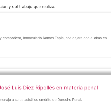
ión y del trabajo que realiza.
y compañera, Inmaculada Ramos Tapia, nos dejara con el alma en
José Luis Díez Ripollés en materia penal
menaje a su catedrático emérito de Derecho Penal.