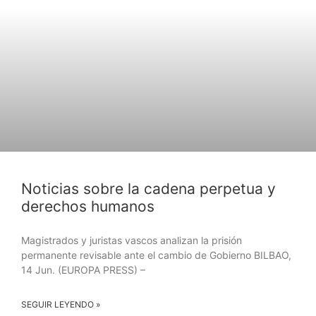
Noticias sobre la cadena perpetua y
derechos humanos
Magistrados y juristas vascos analizan la prisión
permanente revisable ante el cambio de Gobierno BILBAO,
14 Jun. (EUROPA PRESS) –
SEGUIR LEYENDO »