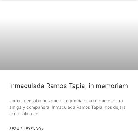
NOTICIAS
Inmaculada Ramos Tapia, in memoriam
Jamás pensábamos que esto podría ocurrir, que nuestra
amiga y compañera, Inmaculada Ramos Tapia, nos dejara
con el alma en
SEGUIR LEYENDO »