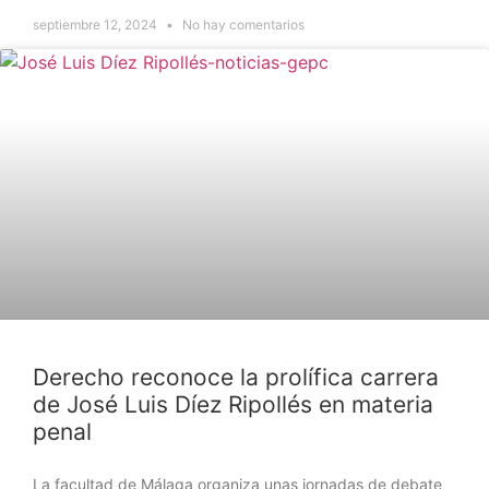
septiembre 12, 2024
No hay comentarios
NOTICIAS
Derecho reconoce la prolífica carrera
de José Luis Díez Ripollés en materia
penal
La facultad de Málaga organiza unas jornadas de debate