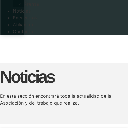
Prensa
Noticias
Encuentros
Afiliación
Contacto
Noticias
En esta sección encontrará toda la actualidad de la
Asociación y del trabajo que realiza.