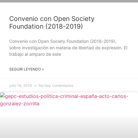
Convenio con Open Society
Foundation (2018-2019)
Convenio con Open Society Foundation (2018-2019),
sobre investigación en materia de libertad de expresión. El
trabajo al amparo de este
SEGUIR LEYENDO »
julio 16, 2019
No hay comentarios
NOTICIAS