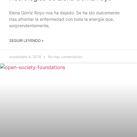
Elena Górriz Royo nos ha dejado. Se ha ido dulcemente
tras afrontar la enfermedad con toda la energía que,
sorprendentemente,
SEGUIR LEYENDO »
noviembre 4, 2019
No hay comentarios
NOTICIAS