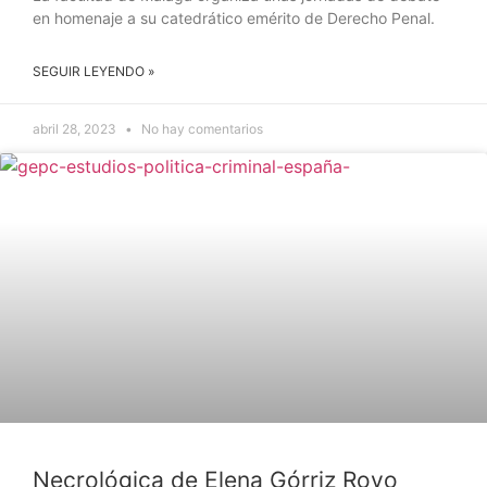
en homenaje a su catedrático emérito de Derecho Penal.
SEGUIR LEYENDO »
abril 28, 2023
No hay comentarios
NOTICIAS
Necrológica de Elena Górriz Royo