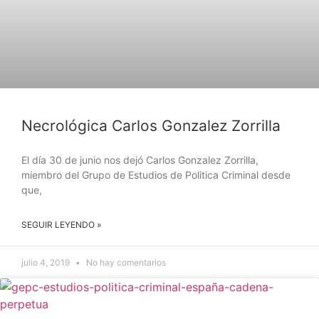
Necrológica Carlos Gonzalez Zorrilla
El día 30 de junio nos dejó Carlos Gonzalez Zorrilla,
miembro del Grupo de Estudios de Politica Criminal desde
que,
SEGUIR LEYENDO »
julio 4, 2019
No hay comentarios
NOTICIAS