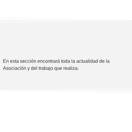
En esta sección encontrará toda la actualidad de la
Asociación y del trabajo que realiza.