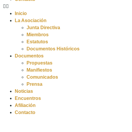
Inicio
La Asociación
Junta Directiva
Miembros
Estatutos
Documentos Históricos
Documentos
Propuestas
Manifiestos
Comunicados
Prensa
Noticias
Encuentros
Afiliación
Contacto