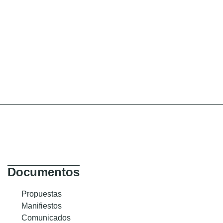
Documentos
Propuestas
Manifiestos
Comunicados