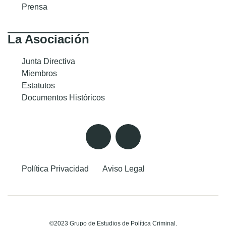
Prensa
La Asociación
Junta Directiva
Miembros
Estatutos
Documentos Históricos
Política Privacidad
Aviso Legal
©2023 Grupo de Estudios de Política Criminal.