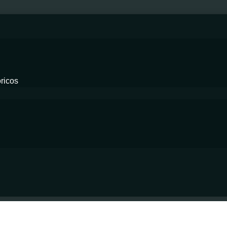
ricos