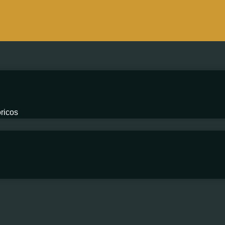
ricos