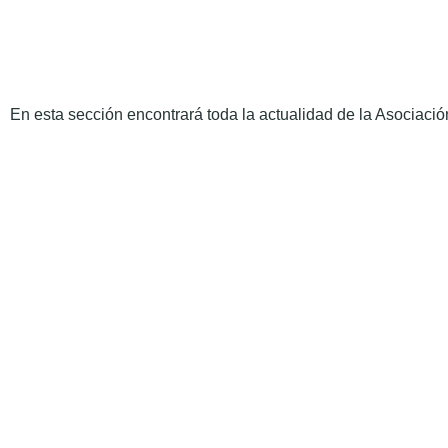
En esta sección encontrará toda la actualidad de la Asociación