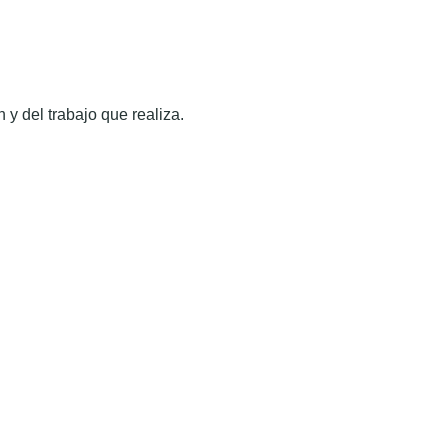
 y del trabajo que realiza.