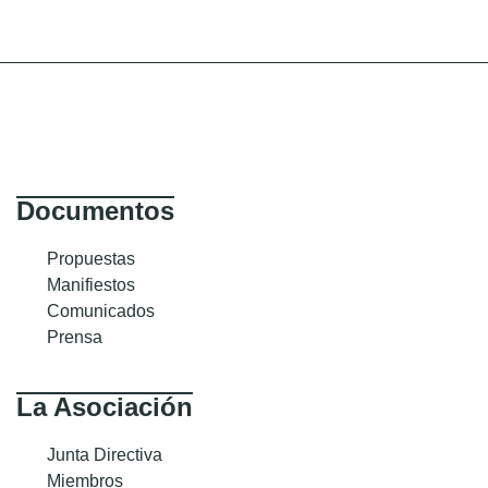
Documentos
Propuestas
Manifiestos
Comunicados
Prensa
La Asociación
Junta Directiva
Miembros