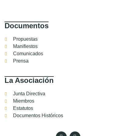
Documentos
Propuestas
Manifiestos
Comunicados
Prensa
La Asociación
Junta Directiva
Miembros
Estatutos
Documentos Históricos