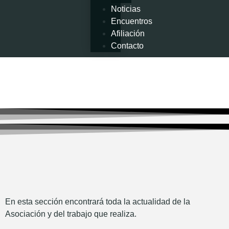
Noticias
Encuentros
Afiliación
Contacto
En esta sección encontrará toda la actualidad de la
Asociación y del trabajo que realiza.