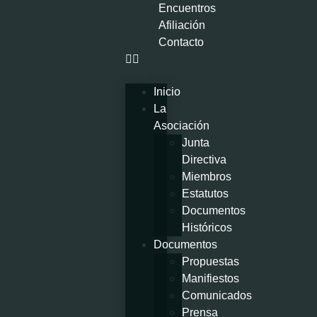
Encuentros
Afiliación
Contacto
Inicio
La
Asociación
Junta
Directiva
Miembros
Estatutos
Documentos
Históricos
Documentos
Propuestas
Manifiestos
Comunicados
Prensa