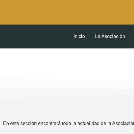
Inicio
La Asociación
En esta sección encontrará toda la actualidad de la Asociación