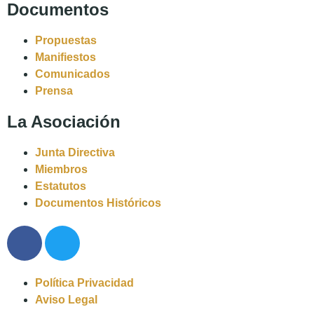
Documentos
Propuestas
Manifiestos
Comunicados
Prensa
La Asociación
Junta Directiva
Miembros
Estatutos
Documentos Históricos
Política Privacidad
Aviso Legal