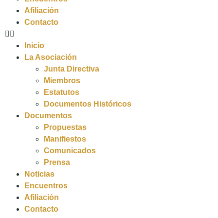
Afiliación
Contacto
Inicio
La Asociación
Junta Directiva
Miembros
Estatutos
Documentos Históricos
Documentos
Propuestas
Manifiestos
Comunicados
Prensa
Noticias
Encuentros
Afiliación
Contacto