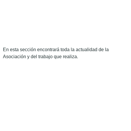
En esta sección encontrará toda la actualidad de la
Asociación y del trabajo que realiza.