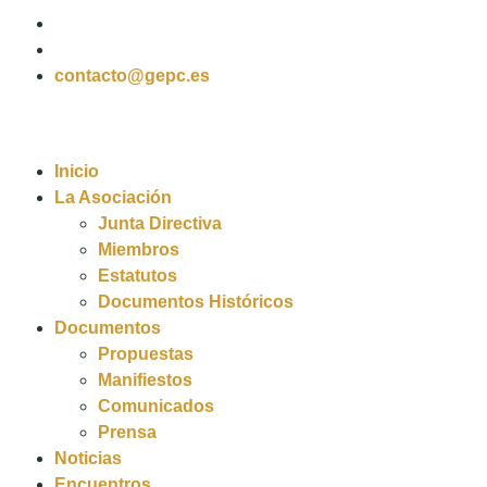
contacto@gepc.es
Inicio
La Asociación
Junta Directiva
Miembros
Estatutos
Documentos Históricos
Documentos
Propuestas
Manifiestos
Comunicados
Prensa
Noticias
Encuentros