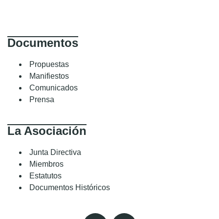
Documentos
Propuestas
Manifiestos
Comunicados
Prensa
La Asociación
Junta Directiva
Miembros
Estatutos
Documentos Históricos