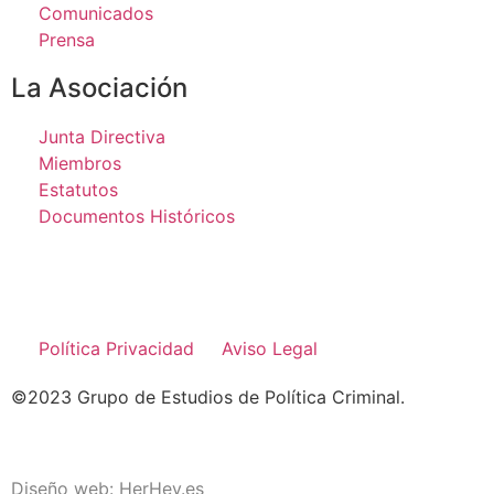
Comunicados
Prensa
La Asociación
Junta Directiva
Miembros
Estatutos
Documentos Históricos
Política Privacidad
Aviso Legal
©2023 Grupo de Estudios de Política Criminal.
Diseño web:
HerHey.es