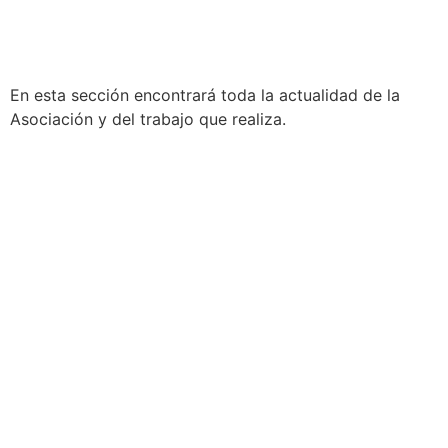
En esta sección encontrará toda la actualidad de la
Asociación y del trabajo que realiza.