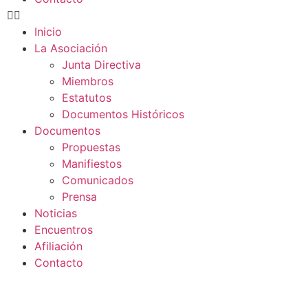
Inicio
La Asociación
Junta Directiva
Miembros
Estatutos
Documentos Históricos
Documentos
Propuestas
Manifiestos
Comunicados
Prensa
Noticias
Encuentros
Afiliación
Contacto