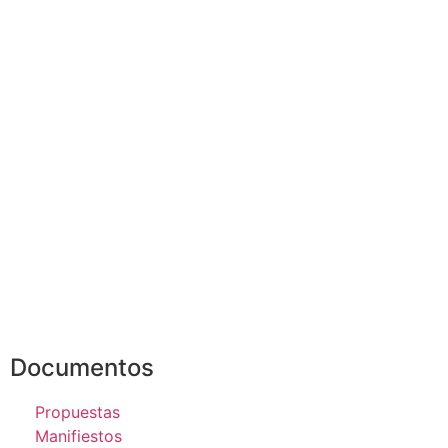
Documentos
Propuestas
Manifiestos