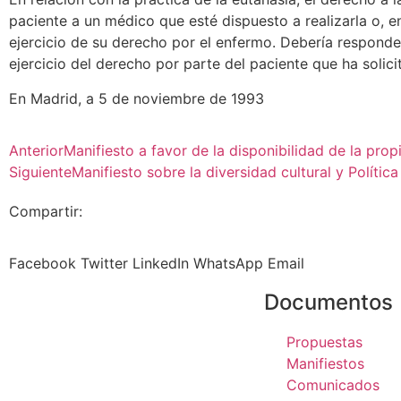
paciente a un médico que esté dispuesto a realizarla o, e
ejercicio de su derecho por el enfermo. Debería responder
ejercicio del derecho por parte del paciente que ha solic
En Madrid, a 5 de noviembre de 1993
Anterior
Manifiesto a favor de la disponibilidad de la prop
Siguiente
Manifiesto sobre la diversidad cultural y Política
Compartir:
Facebook
Twitter
LinkedIn
WhatsApp
Email
Documentos
Propuestas
Manifiestos
Comunicados