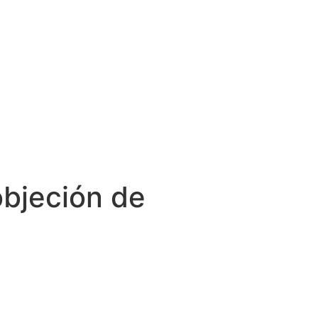
objeción de