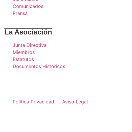
Comunicados
Prensa
La Asociación
Junta Directiva
Miembros
Estatutos
Documentos Históricos
Política Privacidad
Aviso Legal