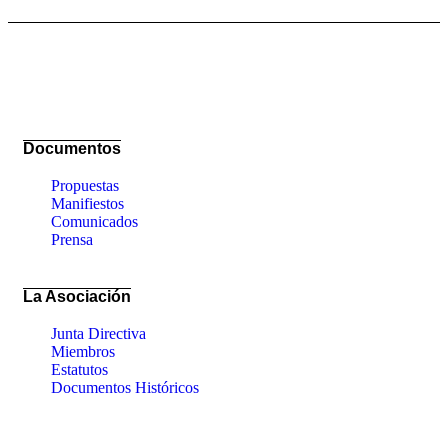
Documentos
Propuestas
Manifiestos
Comunicados
Prensa
La Asociación
Junta Directiva
Miembros
Estatutos
Documentos Históricos