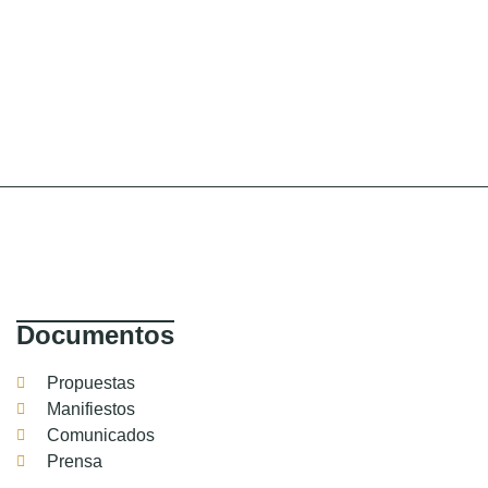
Documentos
Propuestas
Manifiestos
Comunicados
Prensa