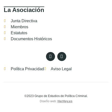
La Asociación
Junta Directiva
Miembros
Estatutos
Documentos Históricos
Política Privacidad
Aviso Legal
©2023 Grupo de Estudios de Política Criminal.
Diseño web:
HerHey.es