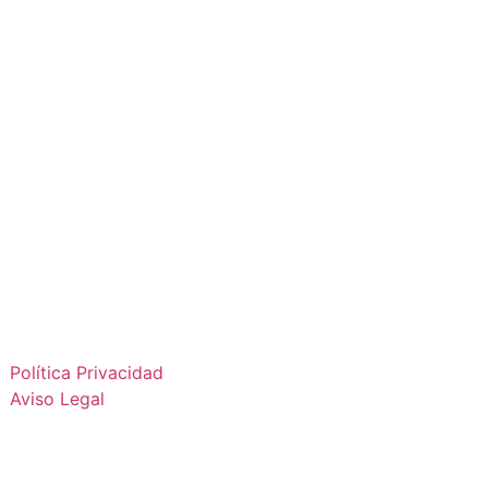
Política Privacidad
Aviso Legal