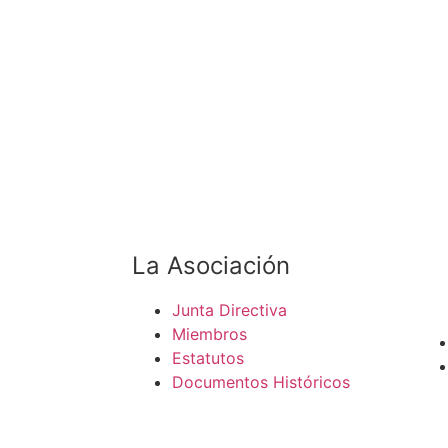
La Asociación
Junta Directiva
Miembros
Estatutos
Documentos Históricos