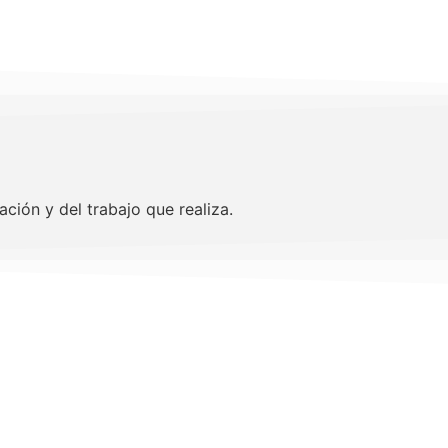
ción y del trabajo que realiza.