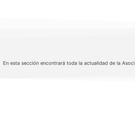
En esta sección encontrará toda la actualidad de la Asocia