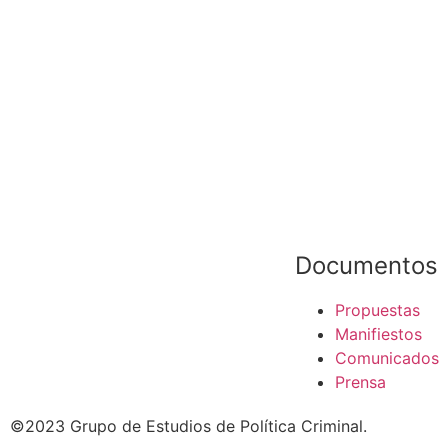
Documentos
Propuestas
Manifiestos
Comunicados
Prensa
©2023 Grupo de Estudios de Política Criminal.