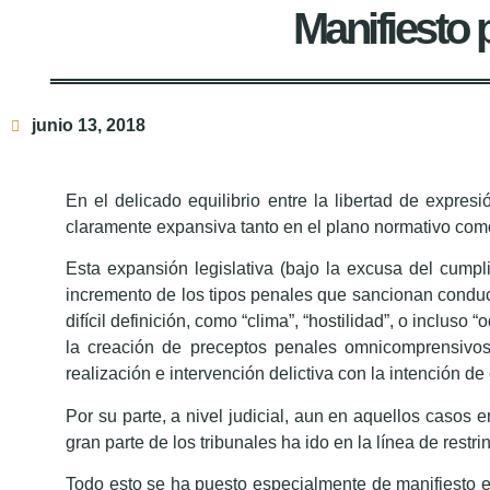
Manifiesto 
junio 13, 2018
En el delicado equilibrio entre la libertad de expres
claramente expansiva tanto en el plano normativo como 
Esta expansión legislativa (bajo la excusa del cumpl
incremento de los tipos penales que sancionan conducta
difícil definición, como “clima”, “hostilidad”, o incluso
la creación de preceptos penales omnicomprensivos
realización e intervención delictiva con la intención de 
Por su parte, a nivel judicial, aun en aquellos casos e
gran parte de los tribunales ha ido en la línea de restr
Todo esto se ha puesto especialmente de manifiesto e