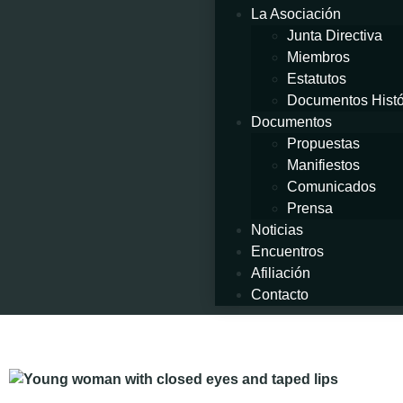
La Asociación
Junta Directiva
Miembros
Estatutos
Documentos Histó
Documentos
Propuestas
Manifiestos
Comunicados
Prensa
Noticias
Encuentros
Afiliación
Contacto