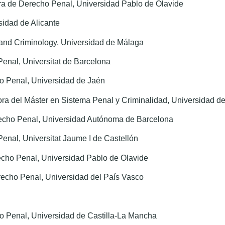
ra de Derecho Penal, Universidad Pablo de Olavide
idad de Alicante
 and Criminology, Universidad de Málaga
Penal, Universitat de Barcelona
ho Penal, Universidad de Jaén
ora del Máster en Sistema Penal y Criminalidad, Universidad d
echo Penal, Universidad Autónoma de Barcelona
enal, Universitat Jaume I de Castellón
echo Penal, Universidad Pablo de Olavide
echo Penal, Universidad del País Vasco
o Penal, Universidad de Castilla-La Mancha