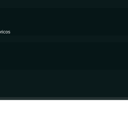
ricos