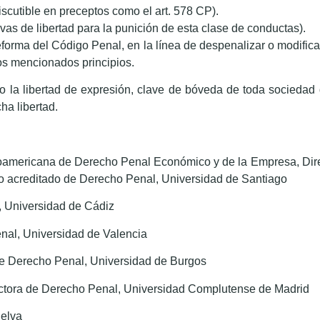
iscutible en preceptos como el art. 578 CP).
vas de libertad para la punición de esta clase de conductas).
eforma del Código Penal, en la línea de despenalizar o modifica
los mencionados principios.
o la libertad de expresión, clave de bóveda de toda sociedad 
ha libertad.
roamericana de Derecho Penal Económico y de la Empresa, Dir
o acreditado de Derecho Penal, Universidad de Santiago
 Universidad de Cádiz
nal, Universidad de Valencia
 de Derecho Penal, Universidad de Burgos
ctora de Derecho Penal, Universidad Complutense de Madrid
elva