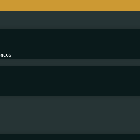
ricos