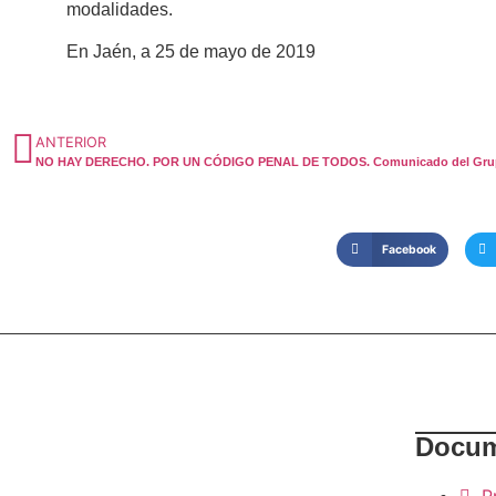
modalidades.
En Jaén, a 25 de mayo de 2019
ANTERIOR
Facebook
Docum