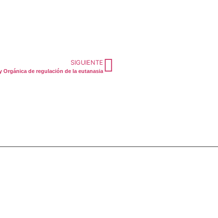
SIGUIENTE
 Orgánica de regulación de la eutanasia