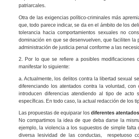
patriarcales.
Otra de las exigencias político-criminales más apremi
que, todo parece indicar, se da en el ámbito de los de
tolerancia hacia comportamientos sexuales no cons
dominación en que se desenvuelven, que faciliten la 
administración de justicia penal conforme a las neces
2. Por lo que se refiere a posibles modificaciones 
manifestar lo siguiente:
a. Actualmente, los delitos contra la libertad sexual 
diferenciando los atentados contra la voluntad, con
introducen diferencias atendiendo al tipo de acto 
específicas. En todo caso, la actual redacción de los t
Las propuestas de equiparar los
diferentes atentados
No compartimos la idea de que deba darse la misma
ejemplo, la violencia a los supuestos de simple falta
diversa lesividad de las conductas, respetuoso co