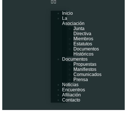
Inicio
La
Asociación
Junta
Directiva
Miembros
Estatutos
Documentos
Históricos
Documentos
Propuestas
Manifiestos
Comunicados
Prensa
Noticias
Encuentros
Afiliación
Contacto