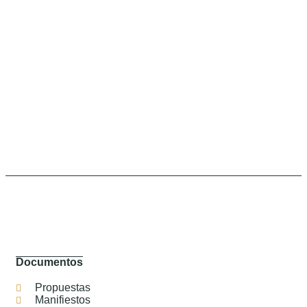
Documentos
Propuestas
Manifiestos