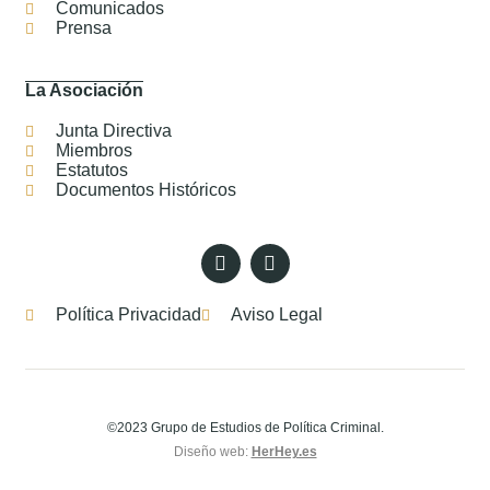
Comunicados
Prensa
La Asociación
Junta Directiva
Miembros
Estatutos
Documentos Históricos
Política Privacidad
Aviso Legal
©2023 Grupo de Estudios de Política Criminal.
Diseño web:
HerHey.es