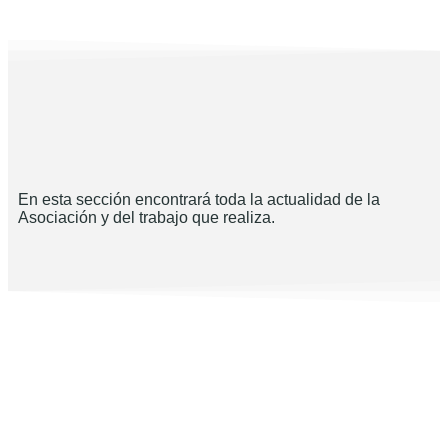
En esta sección encontrará toda la actualidad de la
Asociación y del trabajo que realiza.