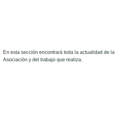
En esta sección encontrará toda la actualidad de la
Asociación y del trabajo que realiza.