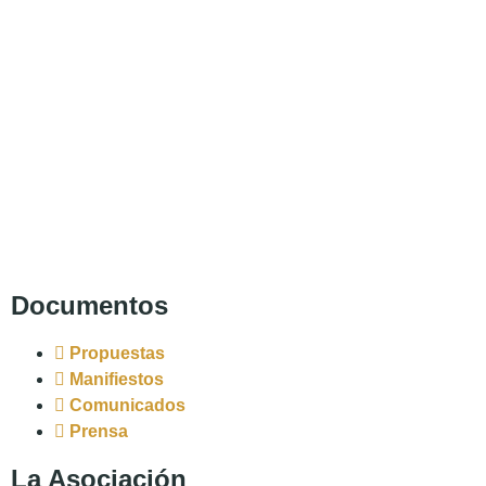
Documentos
Propuestas
Manifiestos
Comunicados
Prensa
La Asociación