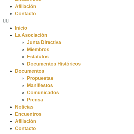
Afiliación
Contacto
Inicio
La Asociación
Junta Directiva
Miembros
Estatutos
Documentos Históricos
Documentos
Propuestas
Manifiestos
Comunicados
Prensa
Noticias
Encuentros
Afiliación
Contacto