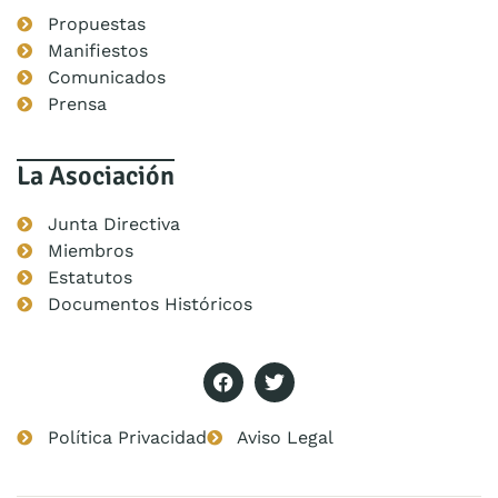
Propuestas
Manifiestos
Comunicados
Prensa
La Asociación
Junta Directiva
Miembros
Estatutos
Documentos Históricos
Política Privacidad
Aviso Legal