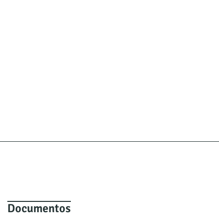
Documentos