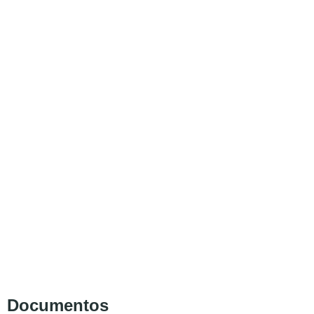
Documentos