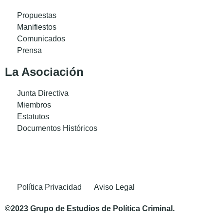
Propuestas
Manifiestos
Comunicados
Prensa
La Asociación
Junta Directiva
Miembros
Estatutos
Documentos Históricos
Política Privacidad
Aviso Legal
©2023 Grupo de Estudios de Política Criminal.