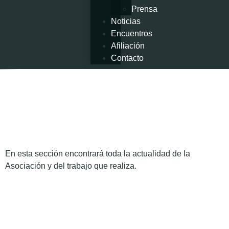
Prensa
Noticias
Encuentros
Afiliación
Contacto
En esta sección encontrará toda la actualidad de la
Asociación y del trabajo que realiza.