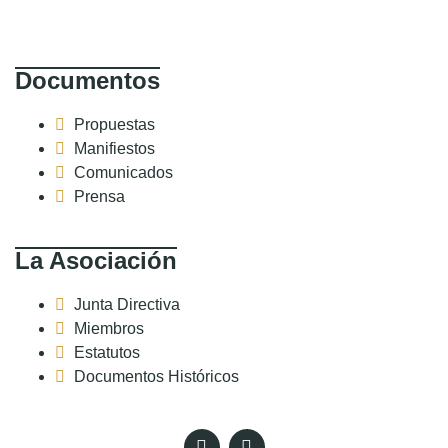
Documentos
Propuestas
Manifiestos
Comunicados
Prensa
La Asociación
Junta Directiva
Miembros
Estatutos
Documentos Históricos