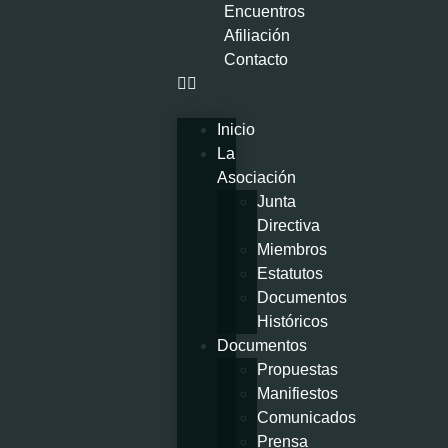
Encuentros
Afiliación
Contacto
Inicio
La
Asociación
Junta
Directiva
Miembros
Estatutos
Documentos
Históricos
Documentos
Propuestas
Manifiestos
Comunicados
Prensa