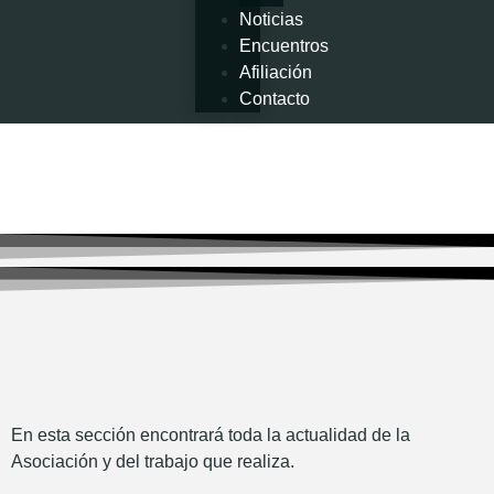
Noticias
Encuentros
Afiliación
Contacto
En esta sección encontrará toda la actualidad de la
Asociación y del trabajo que realiza.