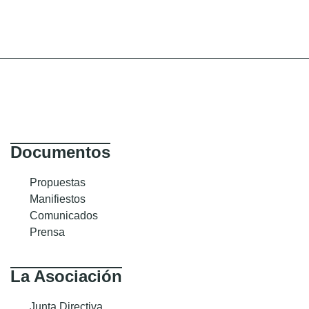
Documentos
Propuestas
Manifiestos
Comunicados
Prensa
La Asociación
Junta Directiva