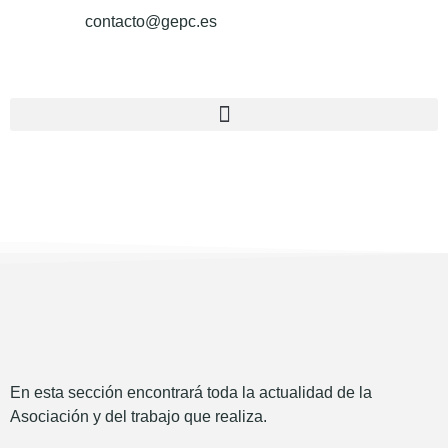
contacto@gepc.es
En esta sección encontrará toda la actualidad de la
Asociación y del trabajo que realiza.