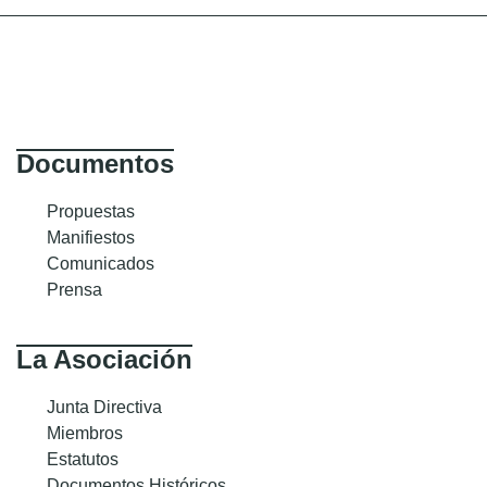
Documentos
Propuestas
Manifiestos
Comunicados
Prensa
La Asociación
Junta Directiva
Miembros
Estatutos
Documentos Históricos