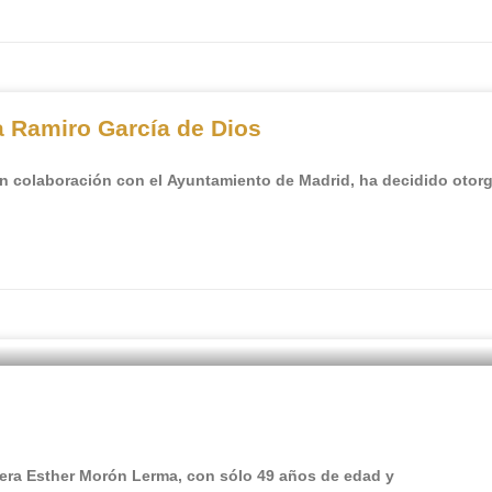
 Ramiro García de Dios
colaboración con el Ayuntamiento de Madrid, ha decidido otorga
era Esther Morón Lerma, con sólo 49 años de edad y