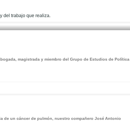
 del trabajo que realiza.
abogada, magistrada y miembro del Grupo de Estudios de Política
cia de un cáncer de pulmón, nuestro compañero José Antonio