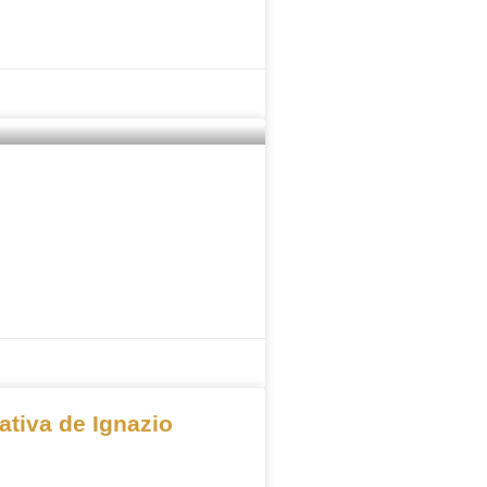
ativa de Ignazio