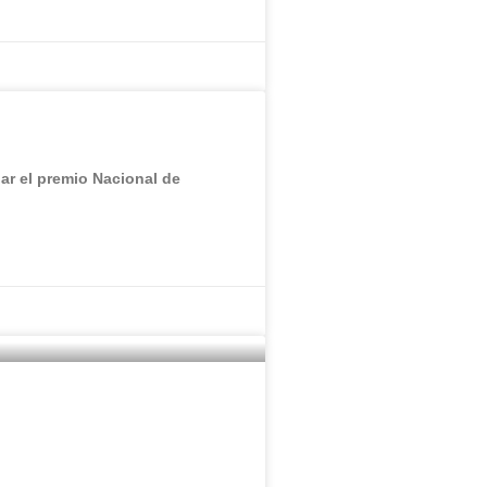
r el premio Nacional de