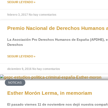
SEGUIR LEYENDO »
febrero 3, 2017
No hay comentarios
Premio Nacional de Derechos Humanos a
La Asociación Pro Derechos Humanos de España (APDHE), en 
Derechos
SEGUIR LEYENDO »
diciembre 9, 2016
No hay comentarios
NOTICIAS
Esther Morón Lerma, in memoriam
El pasado viernes 11 de noviembre nos dejó nuestra compañ