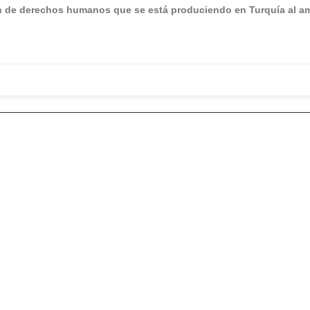
ción de derechos humanos que se está produciendo en Turquía al a