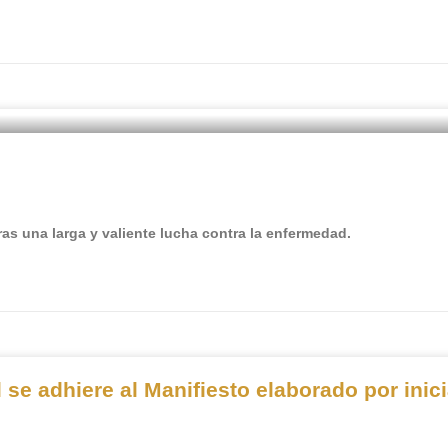
ras una larga y valiente lucha contra la enfermedad.
 se adhiere al Manifiesto elaborado por inici