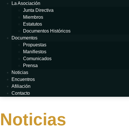
La Asociación
Junta Directiva
Miembros
Estatutos
Documentos Históricos
Documentos
Propuestas
Manifiestos
Comunicados
Prensa
Noticias
Encuentros
Afiliación
Contacto
Noticias