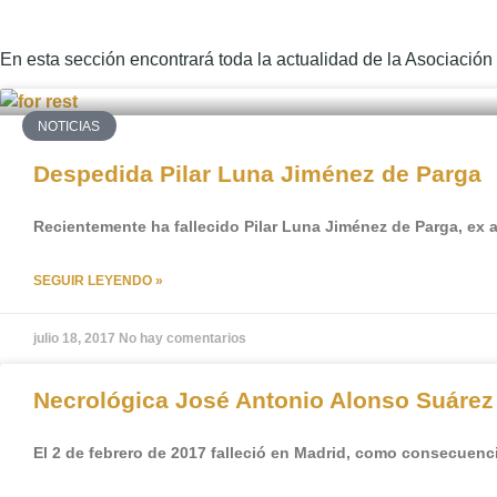
En esta sección encontrará toda la actualidad de la Asociación y
NOTICIAS
Despedida Pilar Luna Jiménez de Parga
Recientemente ha fallecido Pilar Luna Jiménez de Parga, ex 
SEGUIR LEYENDO »
julio 18, 2017
No hay comentarios
Necrológica José Antonio Alonso Suárez
El 2 de febrero de 2017 falleció en Madrid, como consecuen