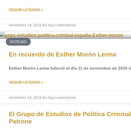
SEGUIR LEYENDO »
noviembre 16, 2016
No hay comentarios
NOTICIAS
En recuerdo de Esther Morón Lerma
Esther Morón Lerma falleció el día 11 de noviembre de 2016 t
SEGUIR LEYENDO »
noviembre 15, 2016
No hay comentarios
El Grupo de Estudios de Política Criminal
Patrone