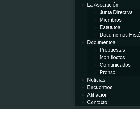
La Asociación
Junta Directiva
Miembros
Estatutos
Documentos Histó
Documentos
Propuestas
Manifiestos
Comunicados
Prensa
Noticias
Encuentros
Afiliación
Contacto