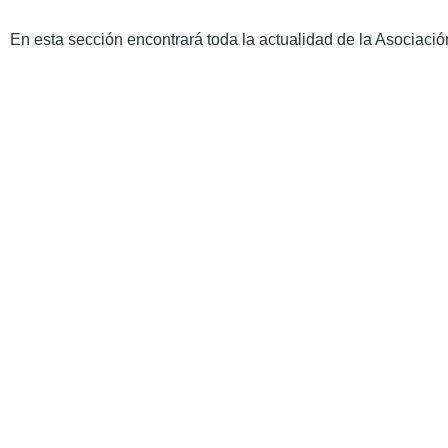
En esta sección encontrará toda la actualidad de la Asociación