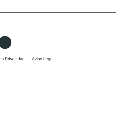
ica Privacidad
Aviso Legal