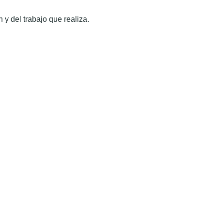
 y del trabajo que realiza.