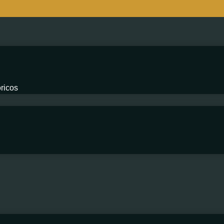
ricos