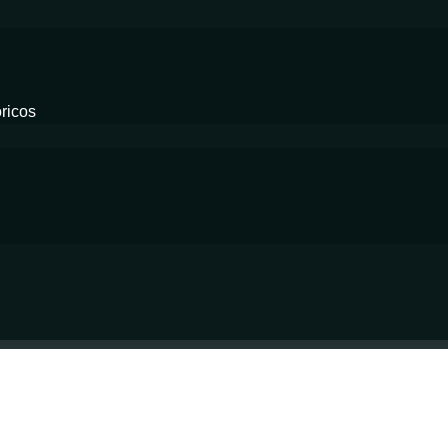
ricos