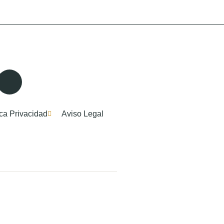
ica Privacidad
Aviso Legal