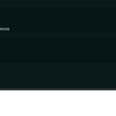
ricos