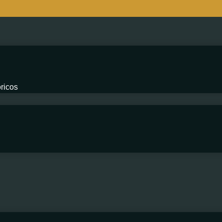
ricos