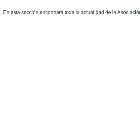
En esta sección encontrará toda la actualidad de la Asociación