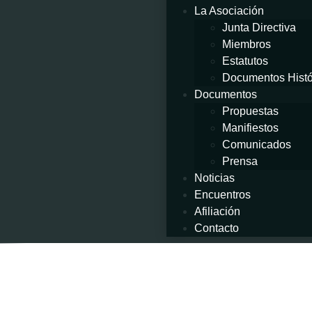
La Asociación
Junta Directiva
Miembros
Estatutos
Documentos Histó
Documentos
Propuestas
Manifiestos
Comunicados
Prensa
Noticias
Encuentros
Afiliación
Contacto