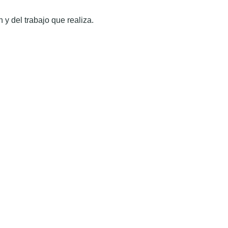
 y del trabajo que realiza.