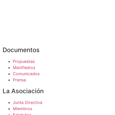
Documentos
Propuestas
Manifiestos
Comunicados
Prensa
La Asociación
Junta Directiva
Miembros
Estatutos