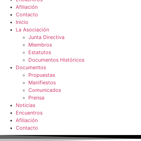
Afiliación
Contacto
Inicio
La Asociación
Junta Directiva
Miembros
Estatutos
Documentos Históricos
Documentos
Propuestas
Manifiestos
Comunicados
Prensa
Noticias
Encuentros
Afiliación
Contacto