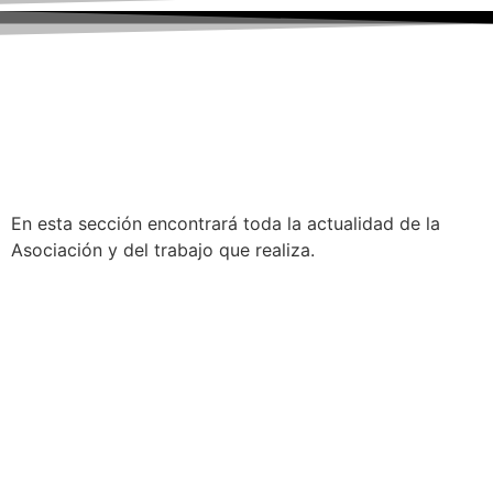
En esta sección encontrará toda la actualidad de la
Asociación y del trabajo que realiza.