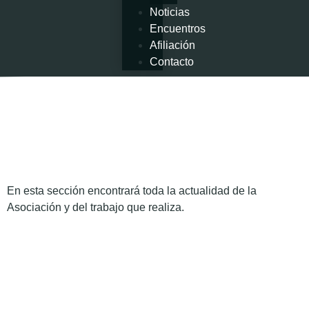
Noticias
Encuentros
Afiliación
Contacto
En esta sección encontrará toda la actualidad de la
Asociación y del trabajo que realiza.