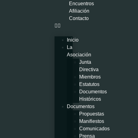
Encuentros
Afiliación
Contacto
Inicio
La
Asociación
Junta
Directiva
Miembros
Estatutos
Documentos
Históricos
Documentos
Propuestas
Manifiestos
Comunicados
Prensa