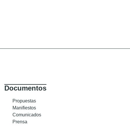
Documentos
Propuestas
Manifiestos
Comunicados
Prensa