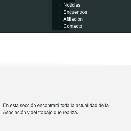
Noticias
Encuentros
Afiliación
Contacto
En esta sección encontrará toda la actualidad de la
Asociación y del trabajo que realiza.