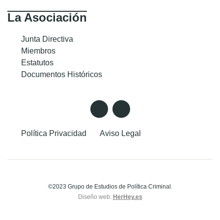
La Asociación
Junta Directiva
Miembros
Estatutos
Documentos Históricos
Política Privacidad
Aviso Legal
©2023 Grupo de Estudios de Política Criminal.
Diseño web:
HerHey.es