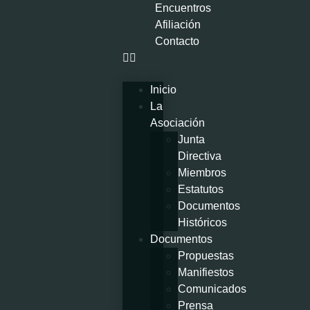
Encuentros
Afiliación
Contacto
Inicio
La
Asociación
Junta
Directiva
Miembros
Estatutos
Documentos
Históricos
Documentos
Propuestas
Manifiestos
Comunicados
Prensa