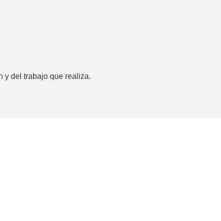
 y del trabajo que realiza.