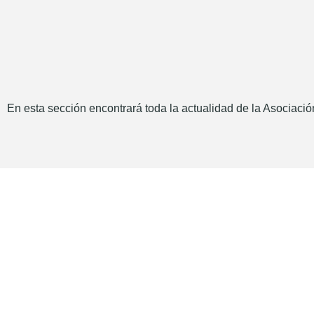
En esta sección encontrará toda la actualidad de la Asociación