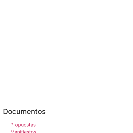
Documentos
Propuestas
Manifiestos