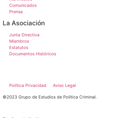
Comunicados
Prensa
La Asociación
Junta Directiva
Miembros
Estatutos
Documentos Históricos
Política Privacidad
Aviso Legal
©2023 Grupo de Estudios de Política Criminal.