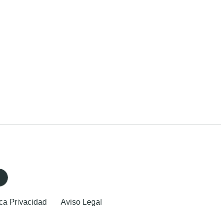
ica Privacidad
Aviso Legal