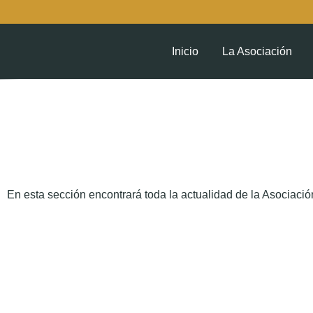
Inicio
La Asociación
En esta sección encontrará toda la actualidad de la Asociación