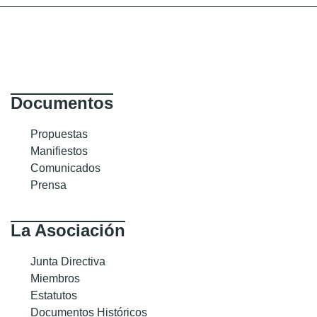
Documentos
Propuestas
Manifiestos
Comunicados
Prensa
La Asociación
Junta Directiva
Miembros
Estatutos
Documentos Históricos