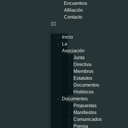
Encuentros
Afiliación
Contacto
Inicio
La
Asociación
Junta
Directiva
Miembros
Estatutos
Documentos
Históricos
Documentos
Propuestas
Manifiestos
Comunicados
Prensa